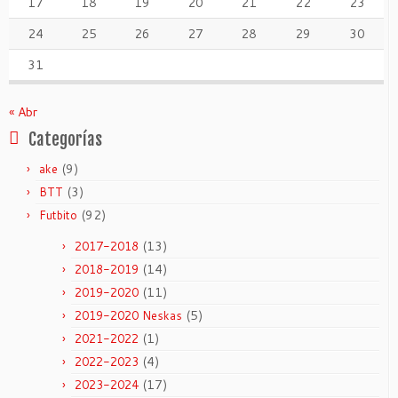
17
18
19
20
21
22
23
24
25
26
27
28
29
30
31
« Abr
Categorías
(9)
ake
(3)
BTT
(92)
Futbito
(13)
2017-2018
(14)
2018-2019
(11)
2019-2020
(5)
2019-2020 Neskas
(1)
2021-2022
(4)
2022-2023
(17)
2023-2024