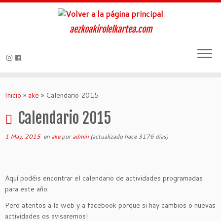
aezkoakirolelkartea.com
Inicio
»
ake
»
Calendario 2015
Calendario 2015
1 May, 2015
en
ake
por
admin
(actualizado hace 3176 dias)
Aquí podéis encontrar el calendario de actividades programadas
para este año.
Pero atentos a la web y a facebook porque si hay cambios o nuevas
actividades os avisaremos!