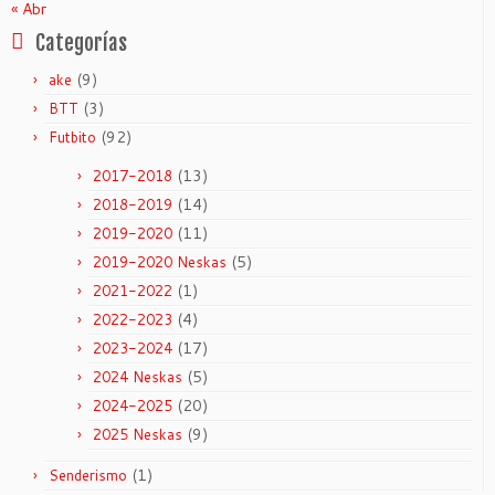
« Abr
Categorías
(9)
ake
(3)
BTT
(92)
Futbito
(13)
2017-2018
(14)
2018-2019
(11)
2019-2020
(5)
2019-2020 Neskas
(1)
2021-2022
(4)
2022-2023
(17)
2023-2024
(5)
2024 Neskas
(20)
2024-2025
(9)
2025 Neskas
(1)
Senderismo