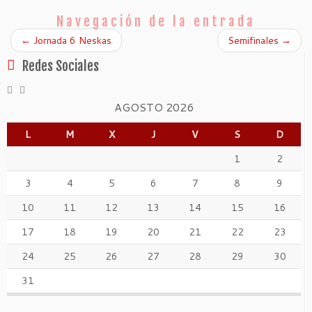
Navegación de la entrada
←
Jornada 6 Neskas
Semifinales
→
Redes Sociales
AGOSTO 2026
L
M
X
J
V
S
D
1
2
3
4
5
6
7
8
9
10
11
12
13
14
15
16
17
18
19
20
21
22
23
24
25
26
27
28
29
30
31