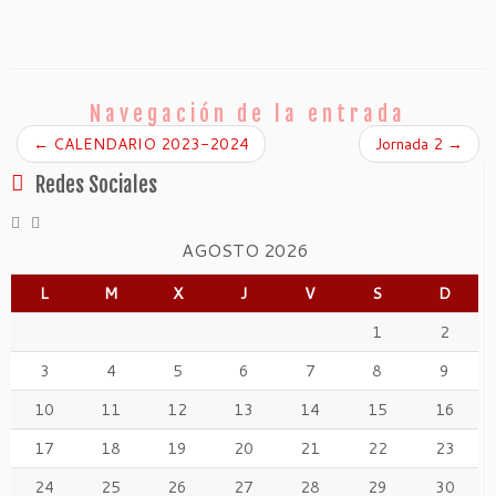
Navegación de la entrada
←
CALENDARIO 2023-2024
Jornada 2
→
Redes Sociales
AGOSTO 2026
L
M
X
J
V
S
D
1
2
3
4
5
6
7
8
9
10
11
12
13
14
15
16
17
18
19
20
21
22
23
24
25
26
27
28
29
30