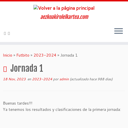
aezkoakirolelkartea.com
Inicio
»
Futbito
»
2023-2024
»
Jornada 1
Jornada 1
18 Nov, 2023
en
2023-2024
por
admin
(actualizado hace 988 dias)
Buenas tardes!!!
Ya tenemos los resultados y clasificaciones de la primera jornada: