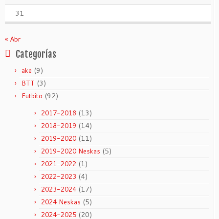
31
« Abr
Categorías
(9)
ake
(3)
BTT
(92)
Futbito
(13)
2017-2018
(14)
2018-2019
(11)
2019-2020
(5)
2019-2020 Neskas
(1)
2021-2022
(4)
2022-2023
(17)
2023-2024
(5)
2024 Neskas
(20)
2024-2025