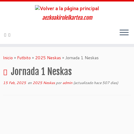
aezkoakirolelkartea.com
Inicio
»
Futbito
»
2025 Neskas
»
Jornada 1 Neskas
Jornada 1 Neskas
15 Feb, 2025
en
2025 Neskas
por
admin
(actualizado hace 507 dias)