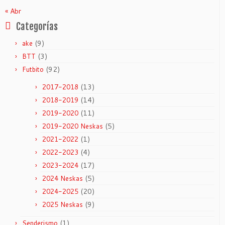
« Abr
Categorías
(9)
ake
(3)
BTT
(92)
Futbito
(13)
2017-2018
(14)
2018-2019
(11)
2019-2020
(5)
2019-2020 Neskas
(1)
2021-2022
(4)
2022-2023
(17)
2023-2024
(5)
2024 Neskas
(20)
2024-2025
(9)
2025 Neskas
(1)
Senderismo