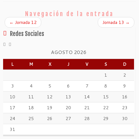
Navegación de la entrada
←
Jornada 12
Jornada 13
→
Redes Sociales
AGOSTO 2026
L
M
X
J
V
S
D
1
2
3
4
5
6
7
8
9
10
11
12
13
14
15
16
17
18
19
20
21
22
23
24
25
26
27
28
29
30
31