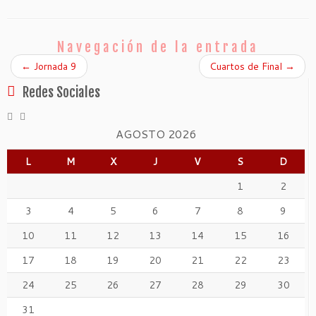
Navegación de la entrada
←
Jornada 9
Cuartos de Final
→
Redes Sociales
AGOSTO 2026
L
M
X
J
V
S
D
1
2
3
4
5
6
7
8
9
10
11
12
13
14
15
16
17
18
19
20
21
22
23
24
25
26
27
28
29
30
31