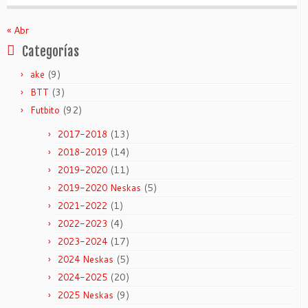
« Abr
Categorías
(9)
ake
(3)
BTT
(92)
Futbito
(13)
2017-2018
(14)
2018-2019
(11)
2019-2020
(5)
2019-2020 Neskas
(1)
2021-2022
(4)
2022-2023
(17)
2023-2024
(5)
2024 Neskas
(20)
2024-2025
(9)
2025 Neskas