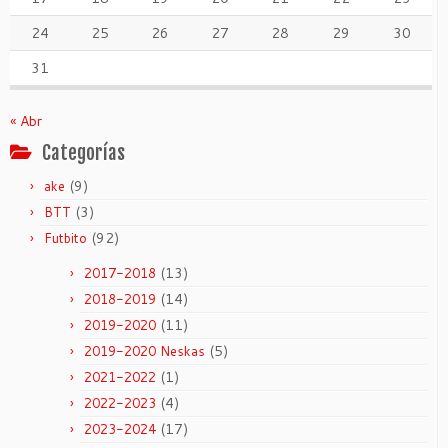
24
25
26
27
28
29
30
31
« Abr
Categorías
(9)
ake
(3)
BTT
(92)
Futbito
(13)
2017-2018
(14)
2018-2019
(11)
2019-2020
(5)
2019-2020 Neskas
(1)
2021-2022
(4)
2022-2023
(17)
2023-2024