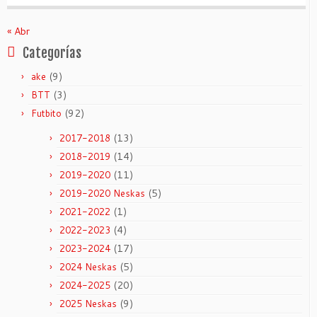
« Abr
Categorías
(9)
ake
(3)
BTT
(92)
Futbito
(13)
2017-2018
(14)
2018-2019
(11)
2019-2020
(5)
2019-2020 Neskas
(1)
2021-2022
(4)
2022-2023
(17)
2023-2024
(5)
2024 Neskas
(20)
2024-2025
(9)
2025 Neskas