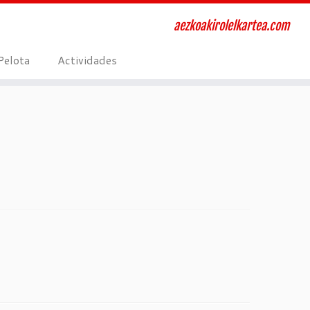
aezkoakirolelkartea.com
Pelota
Actividades