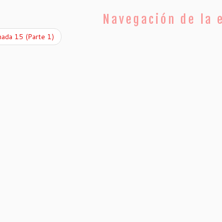
Navegación de la 
nada 15 (Parte 1)