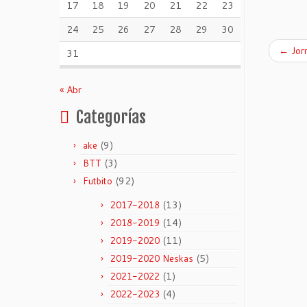
17
18
19
20
21
22
23
24
25
26
27
28
29
30
←
Jor
31
« Abr
Categorías
(9)
ake
(3)
BTT
(92)
Futbito
(13)
2017-2018
(14)
2018-2019
(11)
2019-2020
(5)
2019-2020 Neskas
(1)
2021-2022
(4)
2022-2023