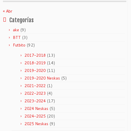
« Abr
Categorías
(9)
ake
(3)
BTT
(92)
Futbito
(13)
2017-2018
(14)
2018-2019
(11)
2019-2020
(5)
2019-2020 Neskas
(1)
2021-2022
(4)
2022-2023
(17)
2023-2024
(5)
2024 Neskas
(20)
2024-2025
(9)
2025 Neskas