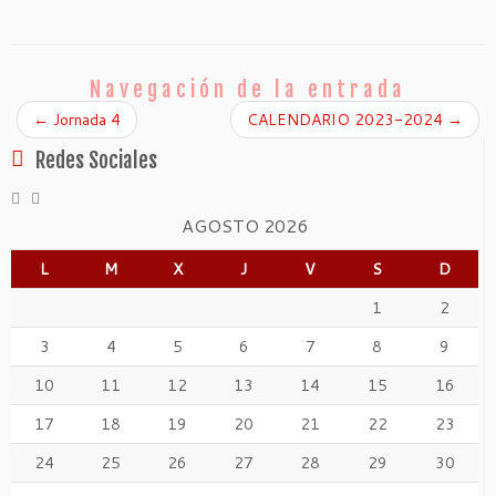
Navegación de la entrada
←
Jornada 4
CALENDARIO 2023-2024
→
Redes Sociales
AGOSTO 2026
L
M
X
J
V
S
D
1
2
3
4
5
6
7
8
9
10
11
12
13
14
15
16
17
18
19
20
21
22
23
24
25
26
27
28
29
30