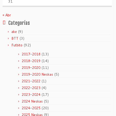
31
« Abr
Categorías
(9)
ake
(3)
BTT
(92)
Futbito
(13)
2017-2018
(14)
2018-2019
(11)
2019-2020
(5)
2019-2020 Neskas
(1)
2021-2022
(4)
2022-2023
(17)
2023-2024
(5)
2024 Neskas
(20)
2024-2025
(9)
2025 Neskas