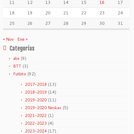
11
12
13
14
15
16
17
18
19
20
21
22
23
24
25
26
27
28
29
30
31
« Nov
Ene »
Categorías
(9)
ake
(3)
BTT
(92)
Futbito
(13)
2017-2018
(14)
2018-2019
(11)
2019-2020
(5)
2019-2020 Neskas
(1)
2021-2022
(4)
2022-2023
(17)
2023-2024