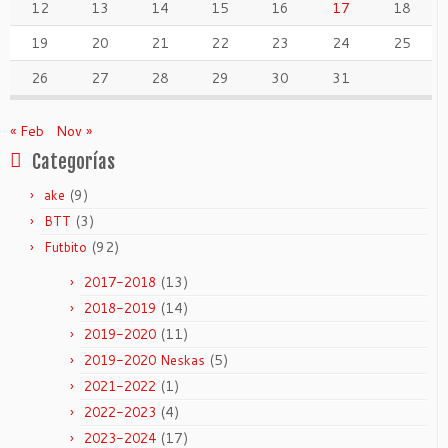
12
13
14
15
16
17
18
19
20
21
22
23
24
25
26
27
28
29
30
31
« Feb
Nov »
Categorías
(9)
ake
(3)
BTT
(92)
Futbito
(13)
2017-2018
(14)
2018-2019
(11)
2019-2020
(5)
2019-2020 Neskas
(1)
2021-2022
(4)
2022-2023
(17)
2023-2024