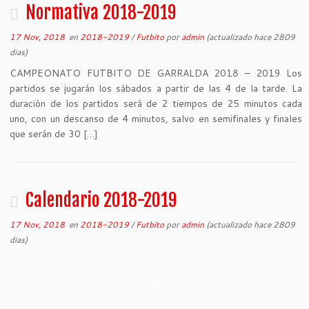
Normativa 2018-2019
17 Nov, 2018
en
2018-2019
/
Futbito
por
admin
(actualizado hace 2809
dias)
CAMPEONATO FUTBITO DE GARRALDA 2018 – 2019 Los
partidos se jugarán los sábados a partir de las 4 de la tarde. La
duración de los partidos será de 2 tiempos de 25 minutos cada
uno, con un descanso de 4 minutos, salvo en semifinales y finales
que serán de 30 […]
Calendario 2018-2019
17 Nov, 2018
en
2018-2019
/
Futbito
por
admin
(actualizado hace 2809
dias)