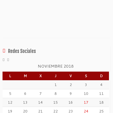
Redes Sociales
NOVIEMBRE 2018
L
M
X
J
V
S
D
1
2
3
4
5
6
7
8
9
10
11
12
13
14
15
16
17
18
19
20
21
22
23
24
25