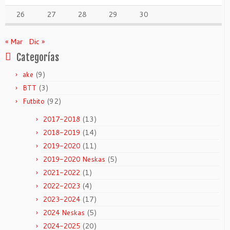
26
27
28
29
30
« Mar
Dic »
Categorías
(9)
ake
(3)
BTT
(92)
Futbito
(13)
2017-2018
(14)
2018-2019
(11)
2019-2020
(5)
2019-2020 Neskas
(1)
2021-2022
(4)
2022-2023
(17)
2023-2024
(5)
2024 Neskas
(20)
2024-2025