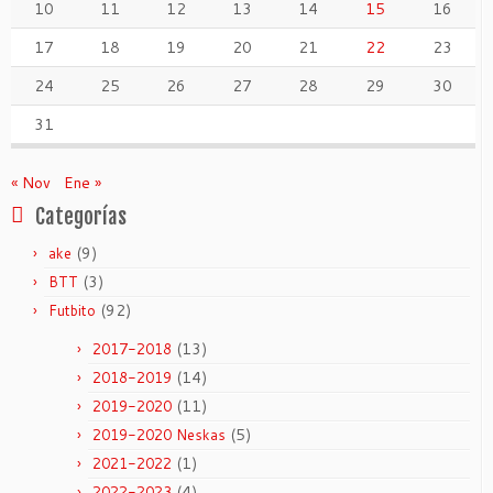
10
11
12
13
14
15
16
17
18
19
20
21
22
23
24
25
26
27
28
29
30
31
« Nov
Ene »
Categorías
(9)
ake
(3)
BTT
(92)
Futbito
(13)
2017-2018
(14)
2018-2019
(11)
2019-2020
(5)
2019-2020 Neskas
(1)
2021-2022
(4)
2022-2023