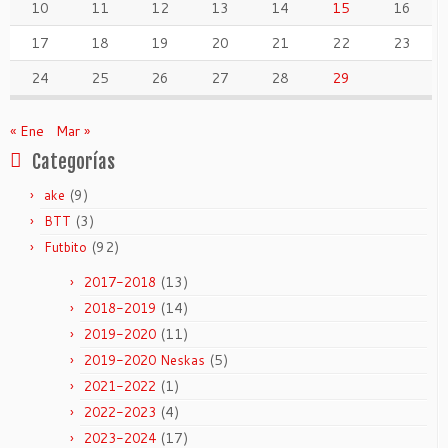
10
11
12
13
14
15
16
17
18
19
20
21
22
23
24
25
26
27
28
29
« Ene
Mar »
Categorías
(9)
ake
(3)
BTT
(92)
Futbito
(13)
2017-2018
(14)
2018-2019
(11)
2019-2020
(5)
2019-2020 Neskas
(1)
2021-2022
(4)
2022-2023
(17)
2023-2024