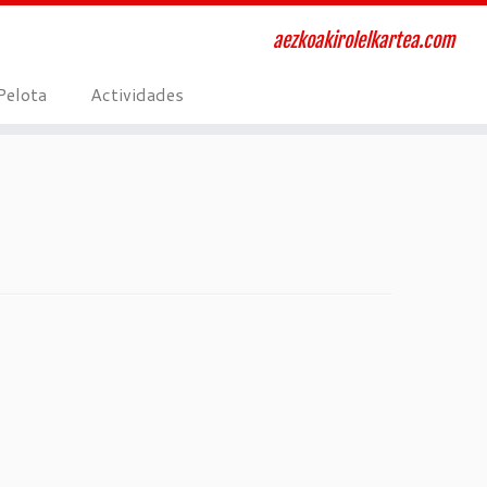
aezkoakirolelkartea.com
Pelota
Actividades