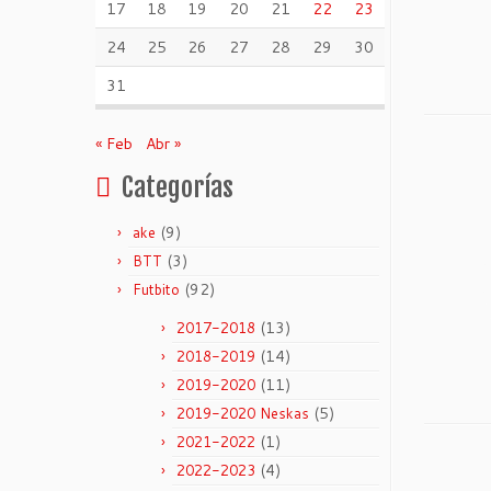
17
18
19
20
21
22
23
24
25
26
27
28
29
30
31
« Feb
Abr »
Categorías
(9)
ake
(3)
BTT
(92)
Futbito
(13)
2017-2018
(14)
2018-2019
(11)
2019-2020
(5)
2019-2020 Neskas
(1)
2021-2022
(4)
2022-2023