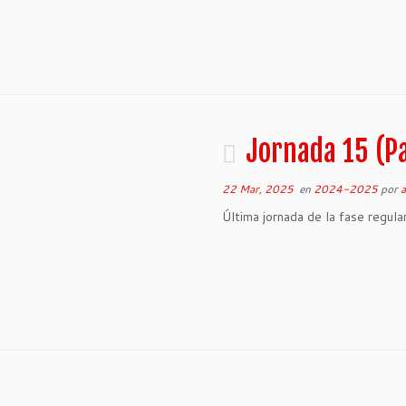
Jornada 15 (Pa
22 Mar, 2025
en
2024-2025
por
Última jornada de la fase regular