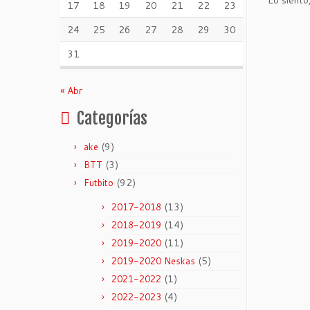
Lo siento
17
18
19
20
21
22
23
24
25
26
27
28
29
30
31
« Abr
Categorías
(9)
ake
(3)
BTT
(92)
Futbito
(13)
2017-2018
(14)
2018-2019
(11)
2019-2020
(5)
2019-2020 Neskas
(1)
2021-2022
(4)
2022-2023