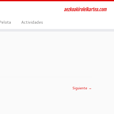
aezkoakirolelkartea.com
Pelota
Actividades
Siguiente →