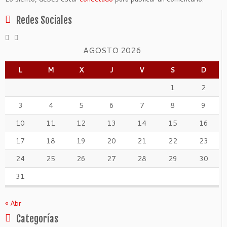
Redes Sociales
AGOSTO 2026
L
M
X
J
V
S
D
1
2
3
4
5
6
7
8
9
10
11
12
13
14
15
16
17
18
19
20
21
22
23
24
25
26
27
28
29
30
31
« Abr
Categorías