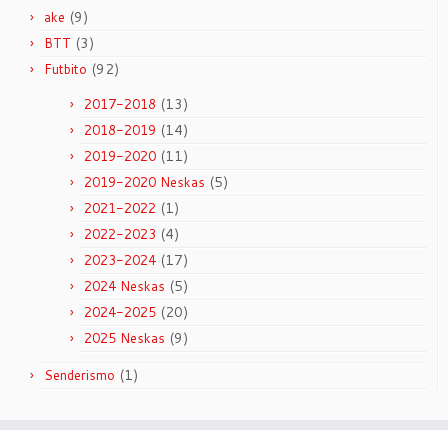
(9)
ake
(3)
BTT
(92)
Futbito
(13)
2017-2018
(14)
2018-2019
(11)
2019-2020
(5)
2019-2020 Neskas
(1)
2021-2022
(4)
2022-2023
(17)
2023-2024
(5)
2024 Neskas
(20)
2024-2025
(9)
2025 Neskas
(1)
Senderismo