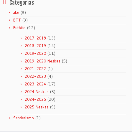
Categorías
(9)
ake
(3)
BTT
(92)
Futbito
(13)
2017-2018
(14)
2018-2019
(11)
2019-2020
(5)
2019-2020 Neskas
(1)
2021-2022
(4)
2022-2023
(17)
2023-2024
(5)
2024 Neskas
(20)
2024-2025
(9)
2025 Neskas
(1)
Senderismo