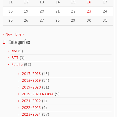
11
12
13
14
15
16
17
18
19
20
21
22
23
24
25
26
27
28
29
30
31
« Nov
Ene »
Categorías
(9)
ake
(3)
BTT
(92)
Futbito
(13)
2017-2018
(14)
2018-2019
(11)
2019-2020
(5)
2019-2020 Neskas
(1)
2021-2022
(4)
2022-2023
(17)
2023-2024