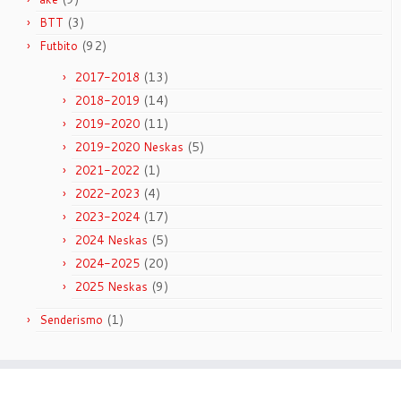
(3)
BTT
(92)
Futbito
(13)
2017-2018
(14)
2018-2019
(11)
2019-2020
(5)
2019-2020 Neskas
(1)
2021-2022
(4)
2022-2023
(17)
2023-2024
(5)
2024 Neskas
(20)
2024-2025
(9)
2025 Neskas
(1)
Senderismo