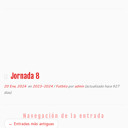
Jornada 8
20 Ene, 2024
en
2023-2024
/
Futbito
por
admin
(actualizado hace 927
dias)
Navegación de la entrada
←
Entradas más antiguas