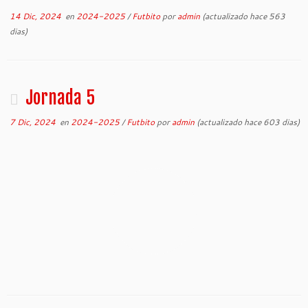
14 Dic, 2024
en
2024-2025
/
Futbito
por
admin
(actualizado hace 563
dias)
Jornada 5
7 Dic, 2024
en
2024-2025
/
Futbito
por
admin
(actualizado hace 603 dias)