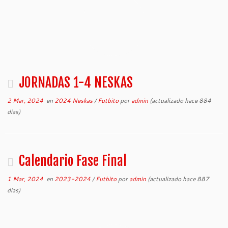
JORNADAS 1-4 NESKAS
2 Mar, 2024
en
2024 Neskas
/
Futbito
por
admin
(actualizado hace 884
dias)
Calendario Fase Final
1 Mar, 2024
en
2023-2024
/
Futbito
por
admin
(actualizado hace 887
dias)