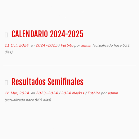
CALENDARIO 2024-2025
11 Oct, 2024
en
2024-2025
/
Futbito
por
admin
(actualizado hace 651
dias)
Resultados Semifinales
16 Mar, 2024
en
2023-2024
/
2024 Neskas
/
Futbito
por
admin
(actualizado hace 869 dias)