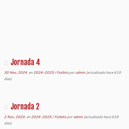
Jornada 4
30 Nov, 2024
en
2024-2025
/
Futbito
por
admin
(actualizado hace 610
dias)
Jornada 2
2 Nov, 2024
en
2024-2025
/
Futbito
por
admin
(actualizado hace 639
dias)