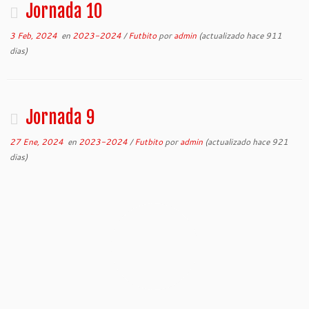
Jornada 10
3 Feb, 2024
en
2023-2024
/
Futbito
por
admin
(actualizado hace 911
dias)
Jornada 9
27 Ene, 2024
en
2023-2024
/
Futbito
por
admin
(actualizado hace 921
dias)