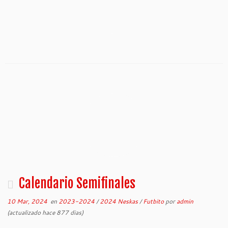
Calendario Semifinales
10 Mar, 2024
en
2023-2024
/
2024 Neskas
/
Futbito
por
admin
(actualizado hace 877 dias)