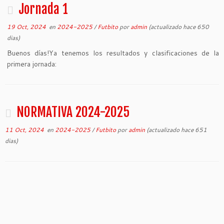
Jornada 1
19 Oct, 2024
en
2024-2025
/
Futbito
por
admin
(actualizado hace 650
dias)
Buenos días!Ya tenemos los resultados y clasificaciones de la
primera jornada:
NORMATIVA 2024-2025
11 Oct, 2024
en
2024-2025
/
Futbito
por
admin
(actualizado hace 651
dias)