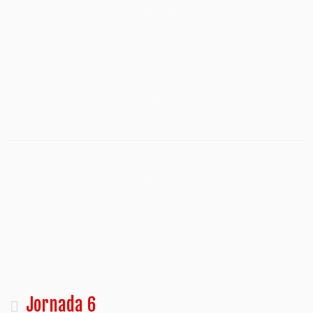
Jornada 6