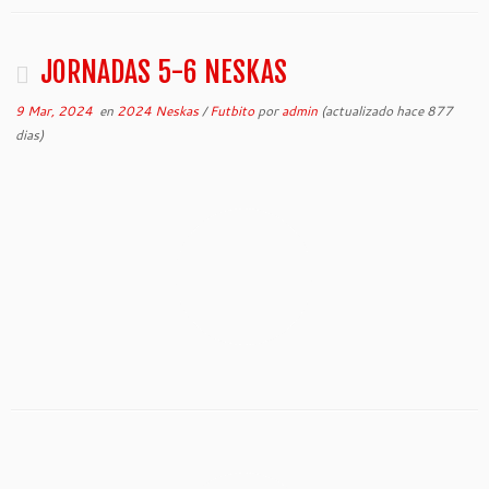
JORNADAS 5-6 NESKAS
9 Mar, 2024
en
2024 Neskas
/
Futbito
por
admin
(actualizado hace 877
dias)