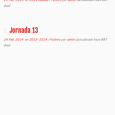
dias)
Jornada 13
24 Feb, 2024
en
2023-2024
/
Futbito
por
admin
(actualizado hace 887
dias)