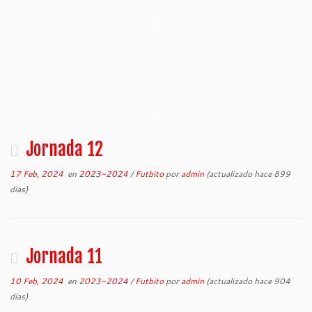
Jornada 12
17 Feb, 2024
en
2023-2024
/
Futbito
por
admin
(actualizado hace 899
dias)
Jornada 11
10 Feb, 2024
en
2023-2024
/
Futbito
por
admin
(actualizado hace 904
dias)