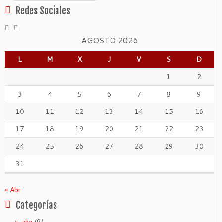
Redes Sociales
AGOSTO 2026
L
M
X
J
V
S
D
1
2
3
4
5
6
7
8
9
10
11
12
13
14
15
16
17
18
19
20
21
22
23
24
25
26
27
28
29
30
31
« Abr
Categorías
(9)
ake