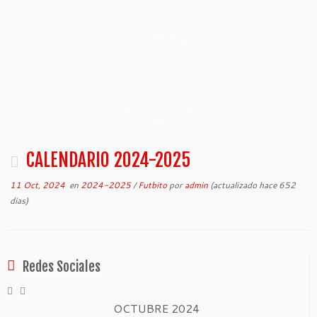
CALENDARIO 2024-2025
11 Oct, 2024
en
2024-2025
/
Futbito
por
admin
(actualizado hace 652
dias)
Redes Sociales
OCTUBRE 2024