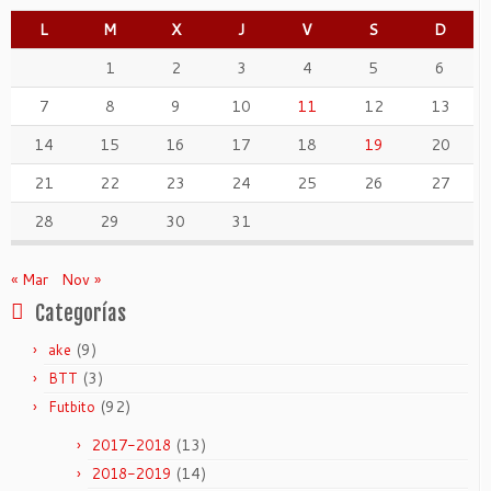
L
M
X
J
V
S
D
1
2
3
4
5
6
7
8
9
10
11
12
13
14
15
16
17
18
19
20
21
22
23
24
25
26
27
28
29
30
31
« Mar
Nov »
Categorías
(9)
ake
(3)
BTT
(92)
Futbito
(13)
2017-2018
(14)
2018-2019