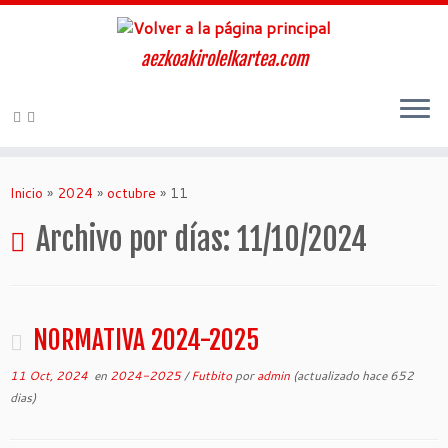
aezkoakirolelkartea.com
Inicio
»
2024
»
octubre
»
11
Archivo por días:
11/10/2024
NORMATIVA 2024-2025
11 Oct, 2024
en
2024-2025
/
Futbito
por
admin
(actualizado hace 652
dias)