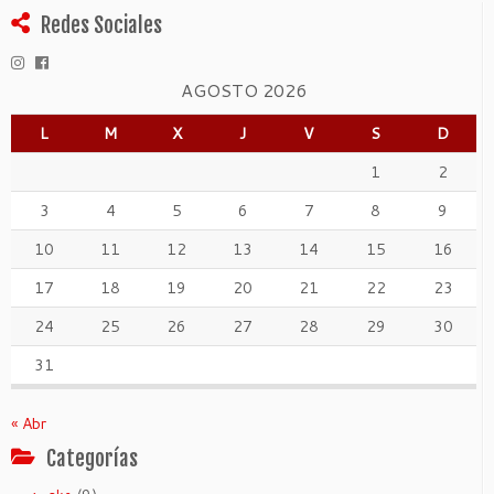
Redes Sociales
AGOSTO 2026
L
M
X
J
V
S
D
1
2
3
4
5
6
7
8
9
10
11
12
13
14
15
16
17
18
19
20
21
22
23
24
25
26
27
28
29
30
31
« Abr
Categorías