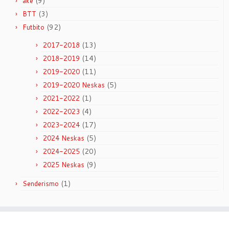
(9)
ake
(3)
BTT
(92)
Futbito
(13)
2017-2018
(14)
2018-2019
(11)
2019-2020
(5)
2019-2020 Neskas
(1)
2021-2022
(4)
2022-2023
(17)
2023-2024
(5)
2024 Neskas
(20)
2024-2025
(9)
2025 Neskas
(1)
Senderismo