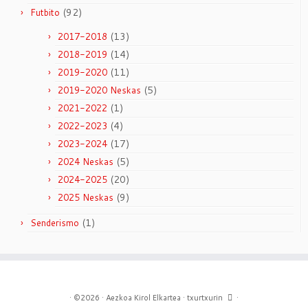
(92)
Futbito
(13)
2017-2018
(14)
2018-2019
(11)
2019-2020
(5)
2019-2020 Neskas
(1)
2021-2022
(4)
2022-2023
(17)
2023-2024
(5)
2024 Neskas
(20)
2024-2025
(9)
2025 Neskas
(1)
Senderismo
·
©2026 ·
Aezkoa Kirol Elkartea ·
txurtxurin
·