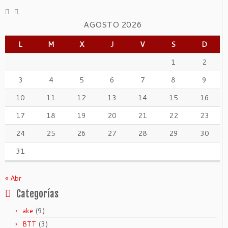
AGOSTO 2026
L
M
X
J
V
S
D
1
2
3
4
5
6
7
8
9
10
11
12
13
14
15
16
17
18
19
20
21
22
23
24
25
26
27
28
29
30
31
« Abr
Categorías
(9)
ake
(3)
BTT