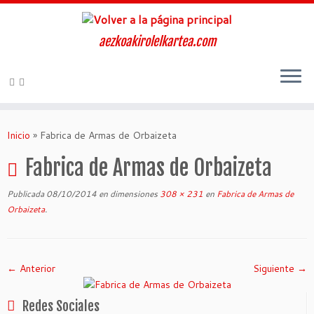
aezkoakirolelkartea.com
Inicio
»
Fabrica de Armas de Orbaizeta
Fabrica de Armas de Orbaizeta
Publicada
08/10/2014
en dimensiones
308 × 231
en
Fabrica de Armas de
Orbaizeta
.
← Anterior
Siguiente →
Redes Sociales